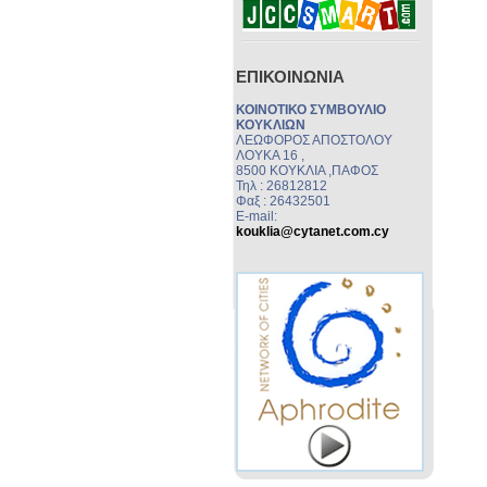
ΕΠΙΚΟΙΝΩΝΙΑ
ΚΟΙΝΟΤΙΚΟ ΣΥΜΒΟΥΛΙΟ
ΚΟΥΚΛΙΩΝ
ΛΕΩΦΟΡΟΣ ΑΠΟΣΤΟΛΟΥ
ΛΟΥΚΑ 16 ,
8500 ΚΟΥΚΛΙΑ ,ΠΑΦΟΣ
Τηλ : 26812812
Φαξ : 26432501
E-mail:
kouklia@cytanet.com.cy