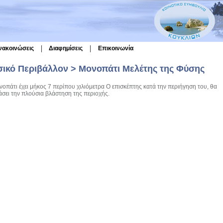
|
|
νακοινώσεις
Διαφημίσεις
Επικοινωνία
ικό Περιβάλλον > Μονοπάτι Μελέτης της Φύσης
νοπάτι έχει μήκος 7 περίπου χιλιόμετρα Ο επισκέπτης κατά την περιήγηση του, θα
σει την πλούσια βλάστηση της περιοχής.